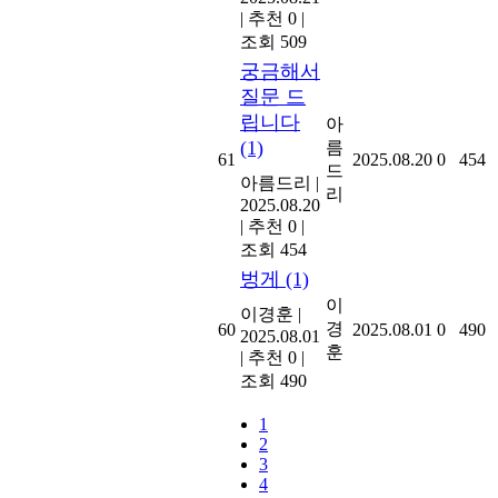
|
추천 0
|
조회 509
궁금해서
질문 드
립니다
아
(1)
름
61
2025.08.20
0
454
드
아름드리
|
리
2025.08.20
|
추천 0
|
조회 454
벙게
(1)
이
이경훈
|
경
60
2025.08.01
0
490
2025.08.01
훈
|
추천 0
|
조회 490
1
2
3
4