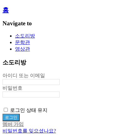
홈
Navigate to
소도리방
문학관
영상관
소도리방
아이디 또는 이메일
비밀번호
로그인 상태 유지
멤버 가입
비밀번호를 잊으셨나요?